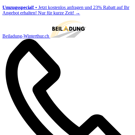
Umzugsspecial!
• Jetzt kostenlos anfragen und 23% Rabatt auf Ihr
Angebot erhalten! Nur für kurze Zeit!
→
Beiladung-Winterthur.ch