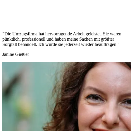
"Die Umzugsfirma hat hervorragende Arbeit geleistet. Sie waren
pünktlich, professionell und haben meine Sachen mit größter
Sorgfalt behandelt. Ich würde sie jederzeit wieder beauftragen."
Janine Gießler