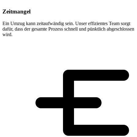
Zeitmangel
Ein Umzug kann zeitaufwändig sein. Unser effizientes Team sorgt
dafür, dass der gesamte Prozess schnell und pünktlich abgeschlossen
wird.