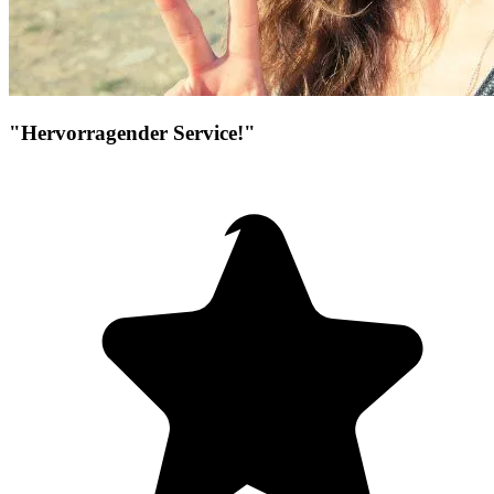
"Hervorragender Service!"