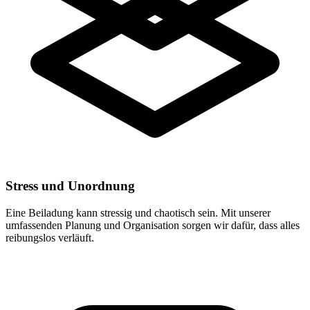
Stress und Unordnung
Eine Beiladung kann stressig und chaotisch sein. Mit unserer
umfassenden Planung und Organisation sorgen wir dafür, dass alles
reibungslos verläuft.