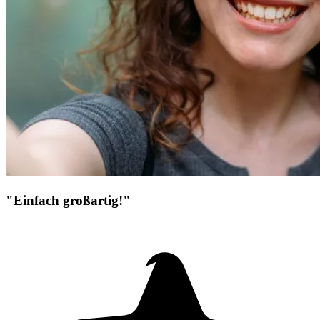
"Einfach großartig!"