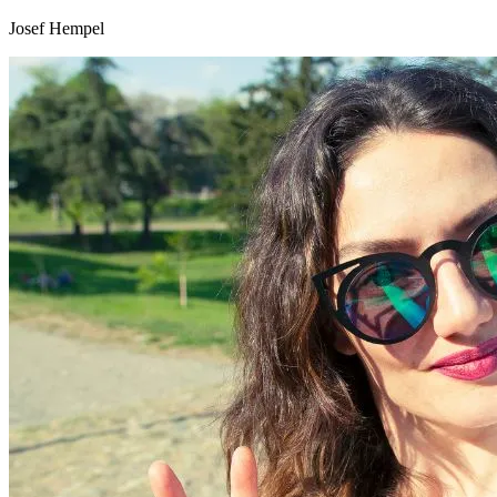
Josef Hempel