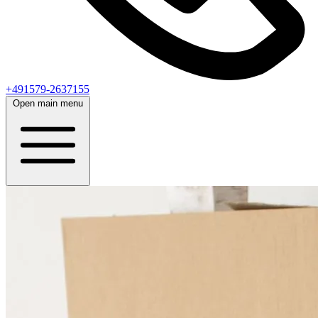
+491579-2637155
Open main menu