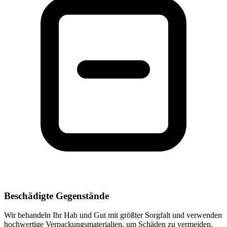
Beschädigte Gegenstände
Wir behandeln Ihr Hab und Gut mit größter Sorgfalt und verwenden
hochwertige Verpackungsmaterialien, um Schäden zu vermeiden.