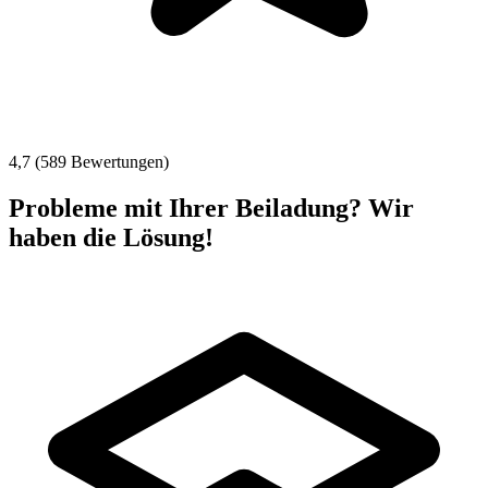
4,7 (589 Bewertungen)
Probleme mit Ihrer Beiladung? Wir
haben die Lösung!