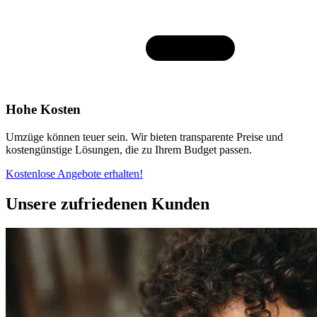
Hohe Kosten
Umzüge können teuer sein. Wir bieten transparente Preise und
kostengünstige Lösungen, die zu Ihrem Budget passen.
Kostenlose Angebote erhalten!
Unsere zufriedenen Kunden