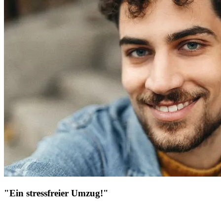
"Ein stressfreier Umzug!"