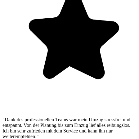
"Dank des professionellen Teams war mein Umzug stressfrei und
entspannt. Von der Planung bis zum Einzug lief alles reibungslos.
Ich bin sehr zufrieden mit dem Service und kann ihn nur
weiterempfehlen!"