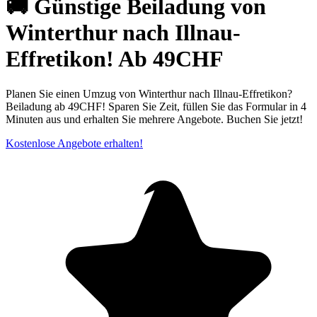
🚚 Günstige Beiladung von
Winterthur nach Illnau-
Effretikon! Ab 49CHF
Planen Sie einen Umzug von Winterthur nach Illnau-Effretikon?
Beiladung ab 49CHF! Sparen Sie Zeit, füllen Sie das Formular in 4
Minuten aus und erhalten Sie mehrere Angebote. Buchen Sie jetzt!
Kostenlose Angebote erhalten!