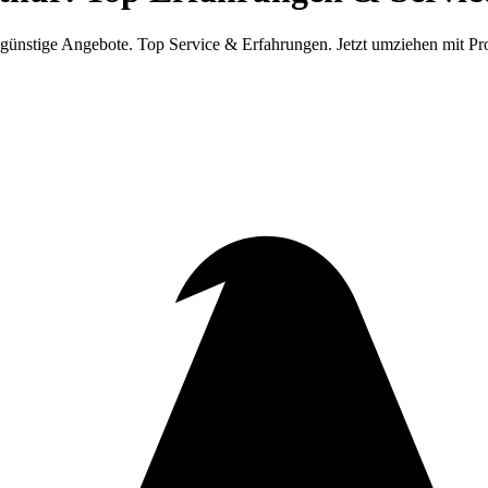
ünstige Angebote. Top Service & Erfahrungen. Jetzt umziehen mit Pro