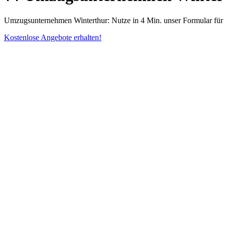
Umzugsunternehmen Winterthur: Nutze in 4 Min. unser Formular für g
Kostenlose Angebote erhalten!