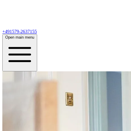
+491579-2637155
Open main menu