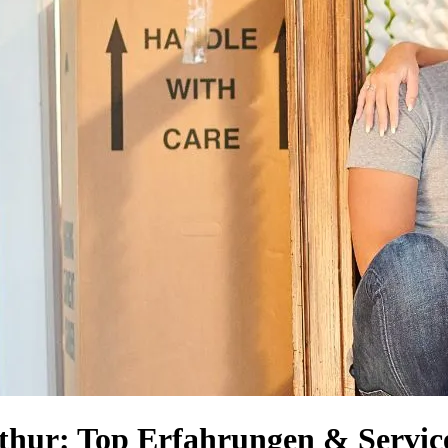
hur: Top Erfahrungen & Service