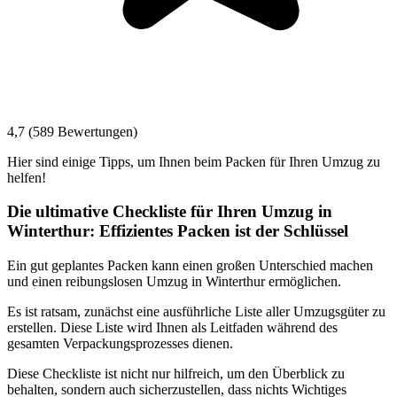
4,7 (589 Bewertungen)
Hier sind einige Tipps, um Ihnen beim Packen für Ihren Umzug zu
helfen!
Die ultimative Checkliste für Ihren Umzug in
Winterthur: Effizientes Packen ist der Schlüssel
Ein gut geplantes Packen kann einen großen Unterschied machen
und einen reibungslosen Umzug in Winterthur ermöglichen.
Es ist ratsam, zunächst eine ausführliche Liste aller Umzugsgüter zu
erstellen. Diese Liste wird Ihnen als Leitfaden während des
gesamten Verpackungsprozesses dienen.
Diese Checkliste ist nicht nur hilfreich, um den Überblick zu
behalten, sondern auch sicherzustellen, dass nichts Wichtiges