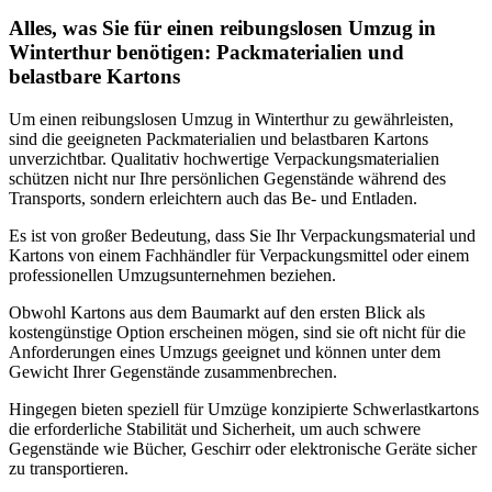
Alles, was Sie für einen reibungslosen Umzug in
Winterthur benötigen: Packmaterialien und
belastbare Kartons
Um einen reibungslosen Umzug in Winterthur zu gewährleisten,
sind die geeigneten Packmaterialien und belastbaren Kartons
unverzichtbar. Qualitativ hochwertige Verpackungsmaterialien
schützen nicht nur Ihre persönlichen Gegenstände während des
Transports, sondern erleichtern auch das Be- und Entladen.
Es ist von großer Bedeutung, dass Sie Ihr Verpackungsmaterial und
Kartons von einem Fachhändler für Verpackungsmittel oder einem
professionellen Umzugsunternehmen beziehen.
Obwohl Kartons aus dem Baumarkt auf den ersten Blick als
kostengünstige Option erscheinen mögen, sind sie oft nicht für die
Anforderungen eines Umzugs geeignet und können unter dem
Gewicht Ihrer Gegenstände zusammenbrechen.
Hingegen bieten speziell für Umzüge konzipierte Schwerlastkartons
die erforderliche Stabilität und Sicherheit, um auch schwere
Gegenstände wie Bücher, Geschirr oder elektronische Geräte sicher
zu transportieren.