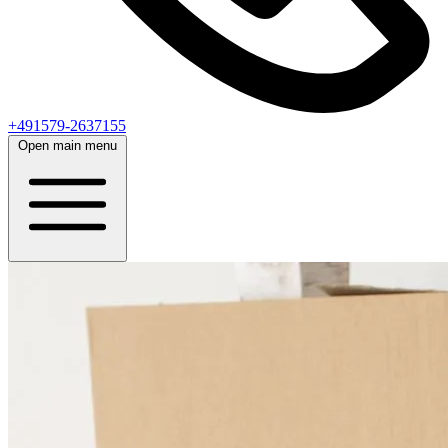
+491579-2637155
Open main menu