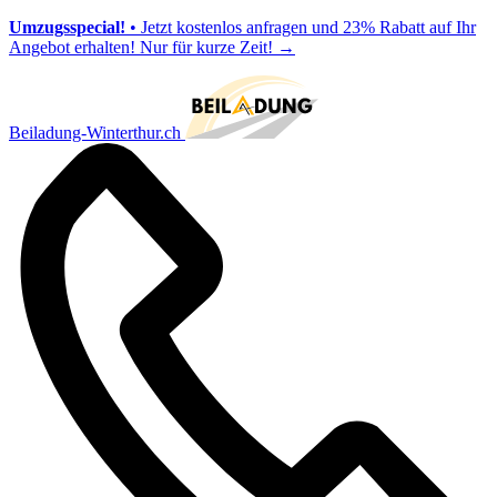
Umzugsspecial!
• Jetzt kostenlos anfragen und 23% Rabatt auf Ihr
Angebot erhalten! Nur für kurze Zeit!
→
Beiladung-Winterthur.ch