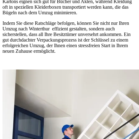
Kartons eignen sich gut für Bücher und Akten, während Kleidung
oft in speziellen Kleiderboxen transportiert werden kann, die das
Bügeln nach dem Umzug minimieren.
Indem Sie diese Ratschläge befolgen, können Sie nicht nur Ihren
Umzug nach Winterthur ⁠ effizient gestalten, sondern auch
sicherstellen, dass all Ihre Besitztümer unversehrt ankommen. Ein
gut durchdachter Verpackungsprozess ist der Schlüssel zu einem
erfolgreichen Umzug, der Ihnen einen stressfreien Start in Ihrem
neuen Zuhause ermöglicht.