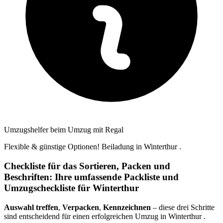
Umzugshelfer beim Umzug mit Regal
Flexible & günstige Optionen! Beiladung in Winterthur ⁠.
Checkliste für das Sortieren, Packen und
Beschriften: Ihre umfassende Packliste und
Umzugscheckliste für Winterthur ⁠
Auswahl treffen
,
Verpacken
,
Kennzeichnen
– diese drei Schritte
sind entscheidend für einen erfolgreichen Umzug in Winterthur ⁠.