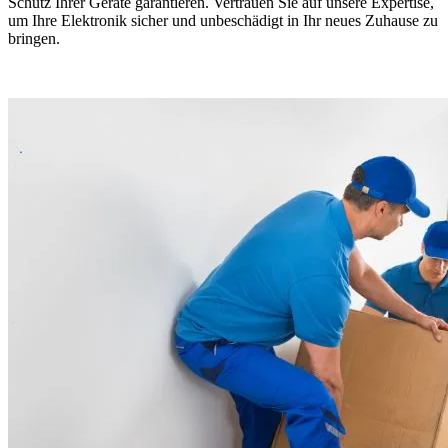
Schutz Ihrer Geräte garantieren. Vertrauen Sie auf unsere Expertise,
um Ihre Elektronik sicher und unbeschädigt in Ihr neues Zuhause zu
bringen.