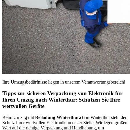
Ihre Umzugsbedürfnisse liegen in unserem Verantwortungsbereich!
Tipps zur sicheren Verpackung von Elektronik für
Ihren Umzug nach Winterthur: Schützen Sie Ihre
wertvollen Geräte
Beim Umzug mit
Beiladung-Winterthur.ch
in Winterthur steht der
Schutz Ihrer wertvollen Elektronik an erster Stelle. Wir legen großen
Wert auf die richtige Verpackung und Handhabung, um