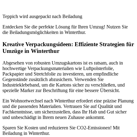
Teppich wird ausgepackt nach Beiladung
Entdecken Sie die perfekte Lösung für Ihren Umzug! Nutzen Sie
die Beiladungsmöglichkeiten in Winterthur.
Kreative Verpackungsideen: Effiziente Strategien für
Umzüge in Winterthur
Abgesehen von robusten Umzugskartons ist es ratsam, auch in
hochwertige Verpackungsmaterialien wie Luftpolsterfolie,
Packpapier und Stretchfolie zu investieren, um empfindliche
Gegenstände zusätzlich abzusichern. Verwenden Sie
Industrieklebeband, um die Kartons sicher zu verschließen, und
spezielle Marker zur Beschriftung für eine bessere Übersicht.
Ein Wohnortwechsel nach Winterthur erfordert eine präzise Planung
und die passenden Materialien. Vertrauen Sie auf Qualität und
Fachkenntnisse, um sicherzustellen, dass Ihr Hab und Gut sicher
und unbeschädigt in Ihrem neuen Zuhause ankommt.
Sparen Sie Kosten und reduzieren Sie CO2-Emissionen! Mit
Beiladung in Winterthur.