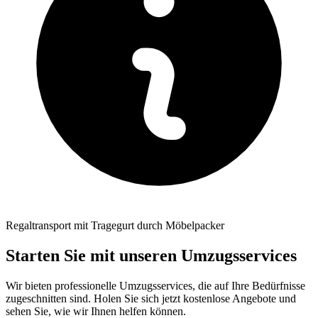
Regaltransport mit Tragegurt durch Möbelpacker
Starten Sie mit unseren Umzugsservices
Wir bieten professionelle Umzugsservices, die auf Ihre Bedürfnisse
zugeschnitten sind. Holen Sie sich jetzt kostenlose Angebote und
sehen Sie, wie wir Ihnen helfen können.