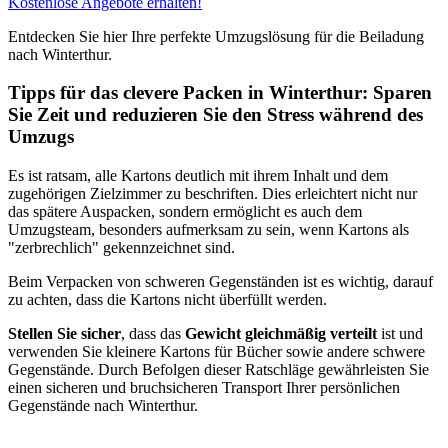
Kostenlose Angebote erhalten!
Entdecken Sie hier Ihre perfekte Umzugslösung für die Beiladung
nach Winterthur.
Tipps für das clevere Packen in Winterthur: Sparen
Sie Zeit und reduzieren Sie den Stress während des
Umzugs
Es ist ratsam, alle Kartons deutlich mit ihrem Inhalt und dem
zugehörigen Zielzimmer zu beschriften. Dies erleichtert nicht nur
das spätere Auspacken, sondern ermöglicht es auch dem
Umzugsteam, besonders aufmerksam zu sein, wenn Kartons als
"zerbrechlich" gekennzeichnet sind.
Beim Verpacken von schweren Gegenständen ist es wichtig, darauf
zu achten, dass die Kartons nicht überfüllt werden.
Stellen Sie sicher
, dass das
Gewicht gleichmäßig verteilt
ist und
verwenden Sie kleinere Kartons für Bücher sowie andere schwere
Gegenstände. Durch Befolgen dieser Ratschläge gewährleisten Sie
einen sicheren und bruchsicheren Transport Ihrer persönlichen
Gegenstände nach Winterthur.