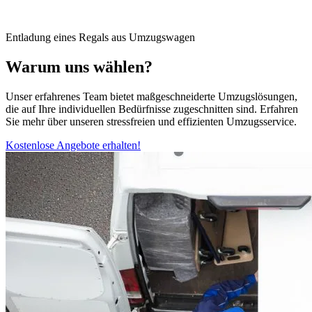
Entladung eines Regals aus Umzugswagen
Warum uns wählen?
Unser erfahrenes Team bietet maßgeschneiderte Umzugslösungen,
die auf Ihre individuellen Bedürfnisse zugeschnitten sind. Erfahren
Sie mehr über unseren stressfreien und effizienten Umzugsservice.
Kostenlose Angebote erhalten!