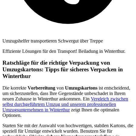
Umzugshelfer transportieren Schwergut über Treppe
Effiziente Lösungen für den Transport! Beiladung in Winterthur⁠.
Ratschläge für die richtige Verpackung von
Umzugskartons: Tipps für sicheres Verpacken in
Winterthur⁠
Die korrekte
Vorbereitung
von
Umzugskartons
ist entscheidend,
um sicherzustellen, dass Ihre Gegenstände unbeschadet in Ihrem
neuen Zuhause in Winterthur⁠ ankommen. Ein
Vergleich zwischen
selbst durchgeführtem Umzug und unserem professionellen
Umzugsunternehmen in Winterthur⁠
zeigt Ihnen die optimalen
Optionen.
Starten Sie mit der Auswahl von hochwertigen, stabilen Kartons, die
speziell für Umzüge entwickelt wurden. Benutzen Sie für