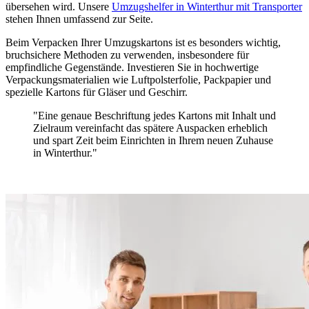
übersehen wird. Unsere
Umzugshelfer in Winterthur mit Transporter
stehen Ihnen umfassend zur Seite.
Beim Verpacken Ihrer Umzugskartons ist es besonders wichtig,
bruchsichere Methoden zu verwenden, insbesondere für
empfindliche Gegenstände. Investieren Sie in hochwertige
Verpackungsmaterialien wie Luftpolsterfolie, Packpapier und
spezielle Kartons für Gläser und Geschirr.
"Eine genaue Beschriftung jedes Kartons mit Inhalt und
Zielraum vereinfacht das spätere Auspacken erheblich
und spart Zeit beim Einrichten in Ihrem neuen Zuhause
in Winterthur."