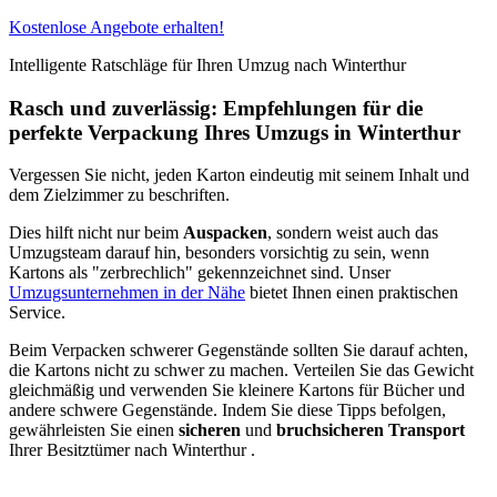
Kostenlose Angebote erhalten!
Intelligente Ratschläge für Ihren Umzug nach Winterthur ⁠
Rasch und zuverlässig: Empfehlungen für die
perfekte Verpackung Ihres Umzugs in Winterthur ⁠
Vergessen Sie nicht, jeden Karton eindeutig mit seinem Inhalt und
dem Zielzimmer zu beschriften.
Dies hilft nicht nur beim
Auspacken
, sondern weist auch das
Umzugsteam darauf hin, besonders vorsichtig zu sein, wenn
Kartons als "zerbrechlich" gekennzeichnet sind. Unser
Umzugsunternehmen in der Nähe
bietet Ihnen einen praktischen
Service.
Beim Verpacken schwerer Gegenstände sollten Sie darauf achten,
die Kartons nicht zu schwer zu machen. Verteilen Sie das Gewicht
gleichmäßig und verwenden Sie kleinere Kartons für Bücher und
andere schwere Gegenstände. Indem Sie diese Tipps befolgen,
gewährleisten Sie einen
sicheren
und
bruchsicheren
Transport
Ihrer Besitztümer nach Winterthur ⁠.