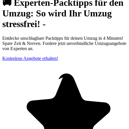
🚚 Experten-Packtipps für den
Umzug: So wird Ihr Umzug
stressfrei! -
Entdecke unschlagbare Packtipps für deinen Umzug in 4 Minuten!
Spare Zeit & Nerven. Fordere jetzt unverbindliche Umzugsangebote
von Experten an.
Kostenlose Angebote erhalten!