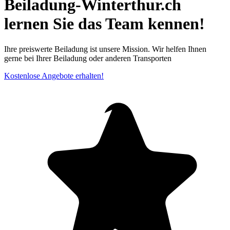
Beiladung-Winterthur.ch
lernen Sie das Team kennen!
Ihre preiswerte Beiladung ist unsere Mission. Wir helfen Ihnen
gerne bei Ihrer Beiladung oder anderen Transporten
Kostenlose Angebote erhalten!