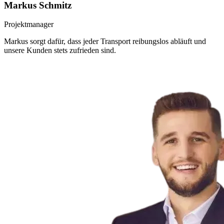
Markus Schmitz
Projektmanager
Markus sorgt dafür, dass jeder Transport reibungslos abläuft und
unsere Kunden stets zufrieden sind.