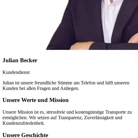
Julian Becker
Kundendienst
Julian ist unsere freundliche Stimme am Telefon und hilft unseren
Kunden bei allen Fragen und Anliegen.
Unsere Werte und Mission
Unsere Mission ist es, stressfreie und kostengünstige Transporte zu
ermöglichen. Wir setzen auf Transparenz, Zuverlässigkeit und
Kundenzufriedenheit.
Unsere Geschichte