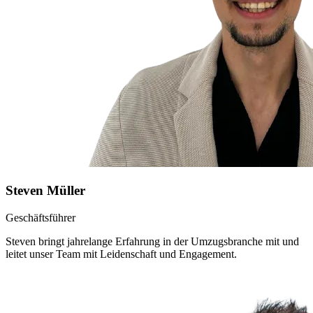
Steven Müller
Geschäftsführer
Steven bringt jahrelange Erfahrung in der Umzugsbranche mit und
leitet unser Team mit Leidenschaft und Engagement.