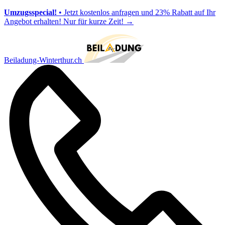
Umzugsspecial!
• Jetzt kostenlos anfragen und 23% Rabatt auf Ihr
Angebot erhalten! Nur für kurze Zeit!
→
Beiladung-Winterthur.ch