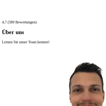
4,7 (589 Bewertungen)
Über uns
Lernen Sie unser Team kennen!