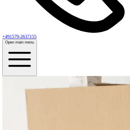
+491579-2637155
Open main menu