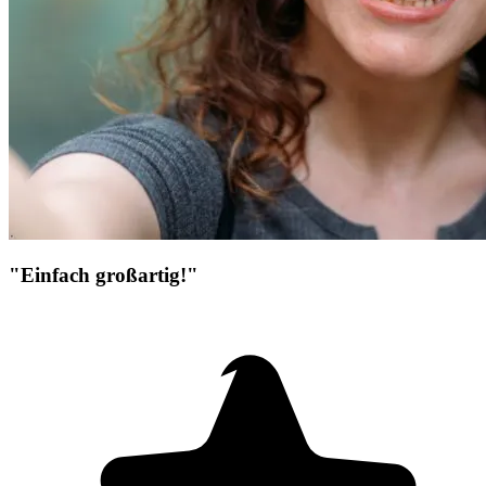
"Einfach großartig!"