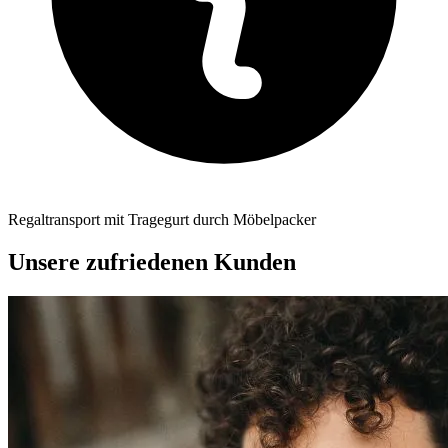
Regaltransport mit Tragegurt durch Möbelpacker
Unsere zufriedenen Kunden