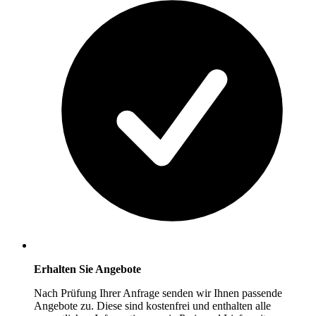
Erhalten Sie Angebote
Nach Prüfung Ihrer Anfrage senden wir Ihnen passende
Angebote zu. Diese sind kostenfrei und enthalten alle