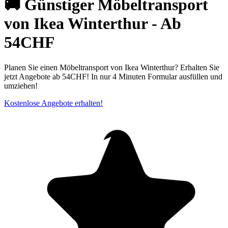
🚚 Günstiger Möbeltransport
von Ikea Winterthur - Ab
54CHF
Planen Sie einen Möbeltransport von Ikea Winterthur? Erhalten Sie
jetzt Angebote ab 54CHF! In nur 4 Minuten Formular ausfüllen und
umziehen!
Kostenlose Angebote erhalten!