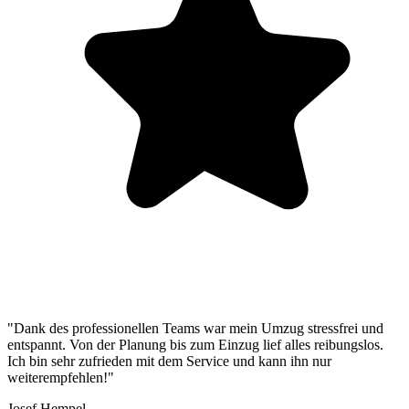
"Dank des professionellen Teams war mein Umzug stressfrei und
entspannt. Von der Planung bis zum Einzug lief alles reibungslos.
Ich bin sehr zufrieden mit dem Service und kann ihn nur
weiterempfehlen!"
Josef Hempel