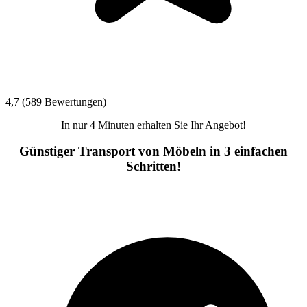
4,7 (589 Bewertungen)
In nur 4 Minuten erhalten Sie Ihr Angebot!
Günstiger Transport von Möbeln in 3 einfachen
Schritten!