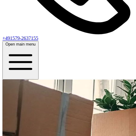
+491579-2637155
Open main menu