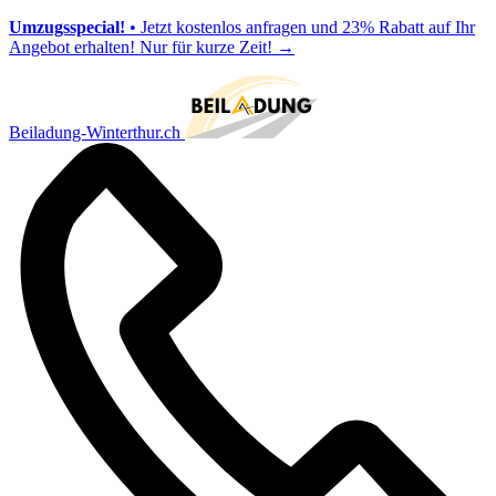
Umzugsspecial!
• Jetzt kostenlos anfragen und 23% Rabatt auf Ihr
Angebot erhalten! Nur für kurze Zeit!
→
Beiladung-Winterthur.ch