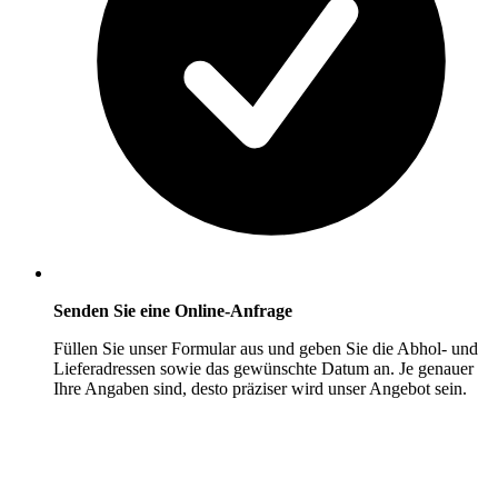
Senden Sie eine Online-Anfrage
Füllen Sie unser Formular aus und geben Sie die Abhol- und
Lieferadressen sowie das gewünschte Datum an. Je genauer
Ihre Angaben sind, desto präziser wird unser Angebot sein.