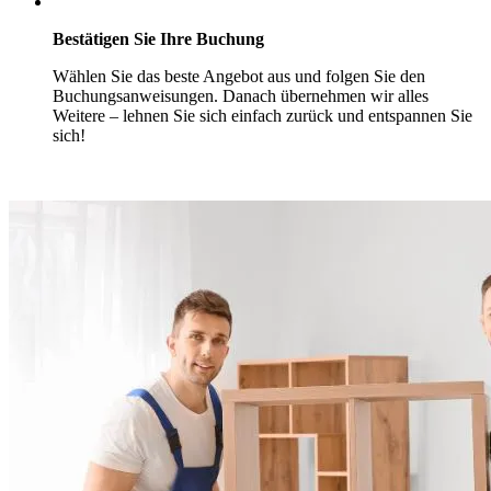
Bestätigen Sie Ihre Buchung
Wählen Sie das beste Angebot aus und folgen Sie den
Buchungsanweisungen. Danach übernehmen wir alles
Weitere – lehnen Sie sich einfach zurück und entspannen Sie
sich!