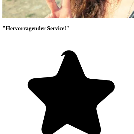
"Hervorragender Service!"