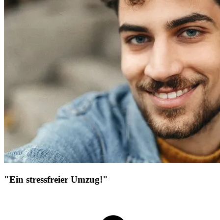
"Ein stressfreier Umzug!"