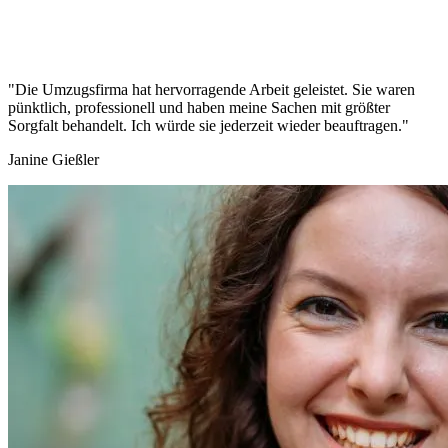
"Die Umzugsfirma hat hervorragende Arbeit geleistet. Sie waren
pünktlich, professionell und haben meine Sachen mit größter
Sorgfalt behandelt. Ich würde sie jederzeit wieder beauftragen."
Janine Gießler