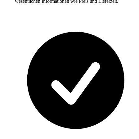
wesentlichen Informationen wie Preis und Lieferzeit.