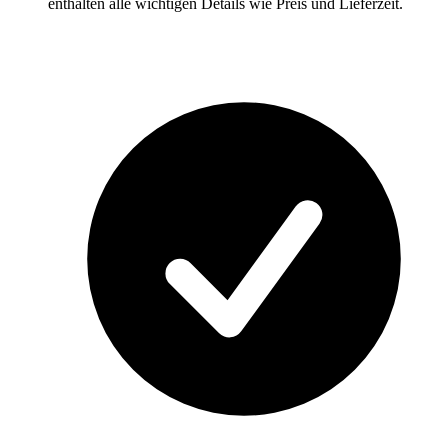
enthalten alle wichtigen Details wie Preis und Lieferzeit.