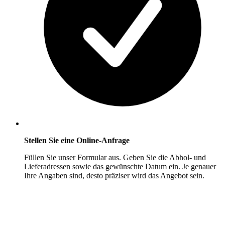
Stellen Sie eine Online-Anfrage
Füllen Sie unser Formular aus. Geben Sie die Abhol- und
Lieferadressen sowie das gewünschte Datum ein. Je genauer
Ihre Angaben sind, desto präziser wird das Angebot sein.