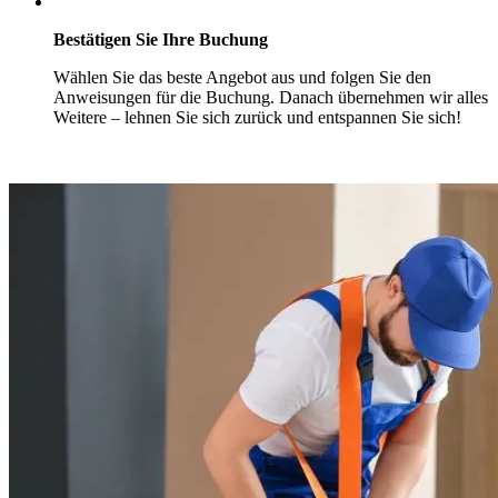
Bestätigen Sie Ihre Buchung
Wählen Sie das beste Angebot aus und folgen Sie den
Anweisungen für die Buchung. Danach übernehmen wir alles
Weitere – lehnen Sie sich zurück und entspannen Sie sich!