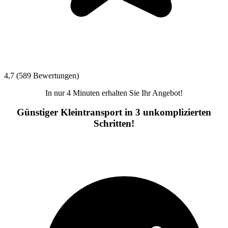
4,7 (589 Bewertungen)
In nur 4 Minuten erhalten Sie Ihr Angebot!
Günstiger Kleintransport in 3 unkomplizierten
Schritten!