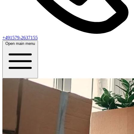
+491579-2637155
Open main menu