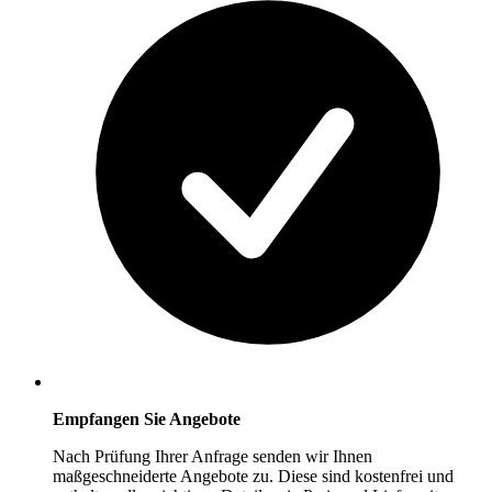
Empfangen Sie Angebote
Nach Prüfung Ihrer Anfrage senden wir Ihnen
maßgeschneiderte Angebote zu. Diese sind kostenfrei und