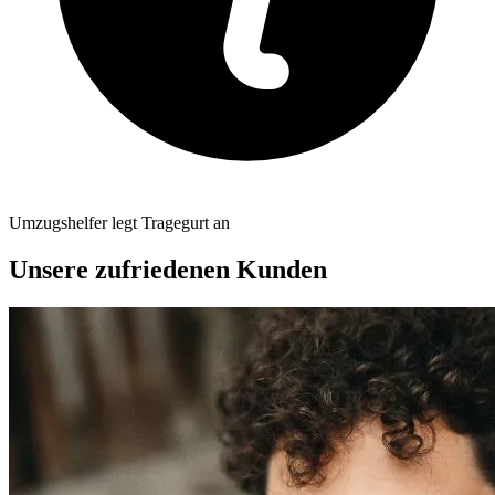
Umzugshelfer legt Tragegurt an
Unsere zufriedenen Kunden