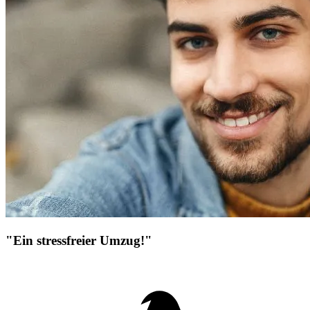
"Ein stressfreier Umzug!"