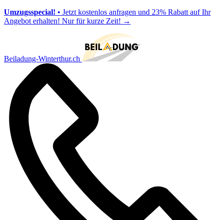
Umzugsspecial!
• Jetzt kostenlos anfragen und 23% Rabatt auf Ihr
Angebot erhalten! Nur für kurze Zeit!
→
Beiladung-Winterthur.ch