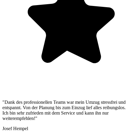
"Dank des professionellen Teams war mein Umzug stressfrei und
entspannt. Von der Planung bis zum Einzug lief alles reibungslos.
Ich bin sehr zufrieden mit dem Service und kann ihn nur
weiterempfehlen!"
Josef Hempel