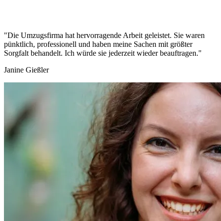
"Die Umzugsfirma hat hervorragende Arbeit geleistet. Sie waren
pünktlich, professionell und haben meine Sachen mit größter
Sorgfalt behandelt. Ich würde sie jederzeit wieder beauftragen."
Janine Gießler