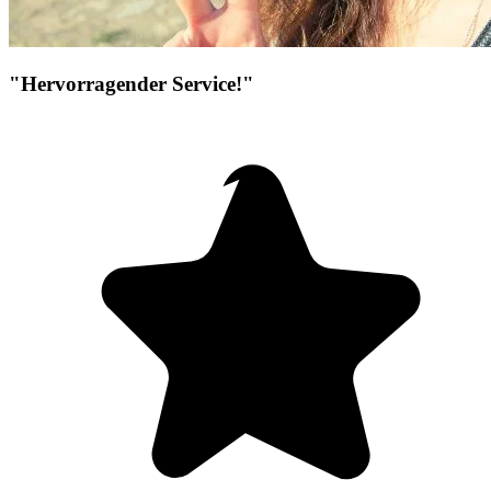
"Hervorragender Service!"