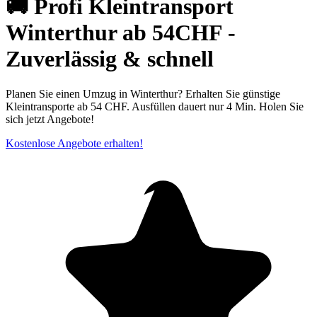
🚚 Profi Kleintransport
Winterthur ab 54CHF -
Zuverlässig & schnell
Planen Sie einen Umzug in Winterthur? Erhalten Sie günstige
Kleintransporte ab 54 CHF. Ausfüllen dauert nur 4 Min. Holen Sie
sich jetzt Angebote!
Kostenlose Angebote erhalten!