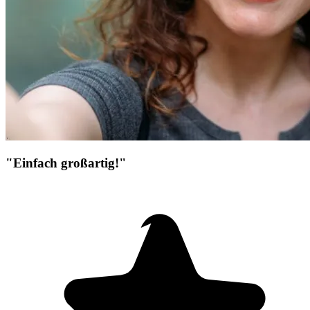
"Einfach großartig!"