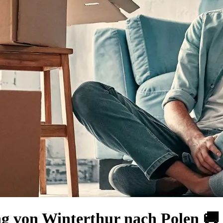
ng von Winterthur nach Polen 