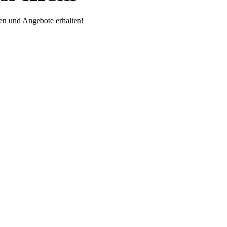
en und Angebote erhalten!