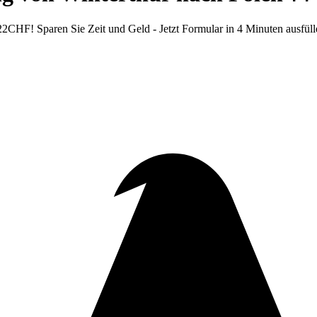
CHF! Sparen Sie Zeit und Geld - Jetzt Formular in 4 Minuten ausfüll