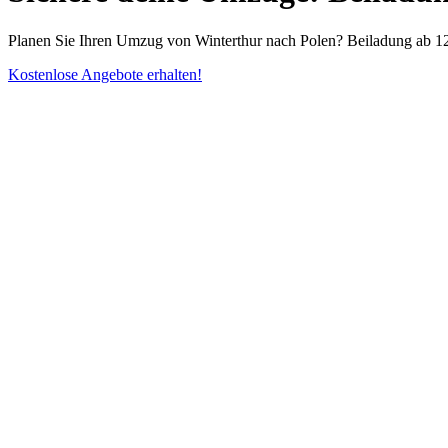
Planen Sie Ihren Umzug von Winterthur nach Polen? Beiladung ab 122
Kostenlose Angebote erhalten!