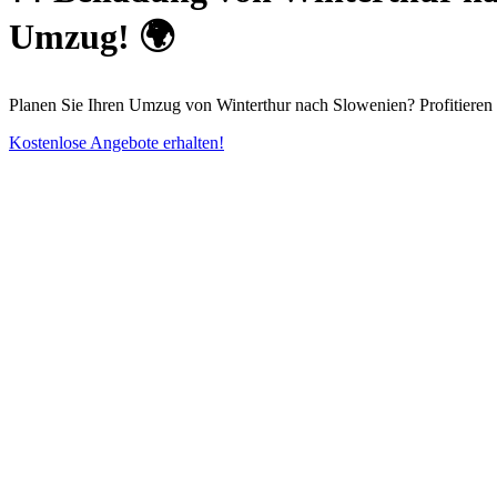
Umzug! 🌍
Planen Sie Ihren Umzug von Winterthur nach Slowenien? Profitieren 
Kostenlose Angebote erhalten!