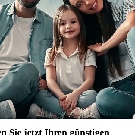
Sie jetzt Ihren günstigen