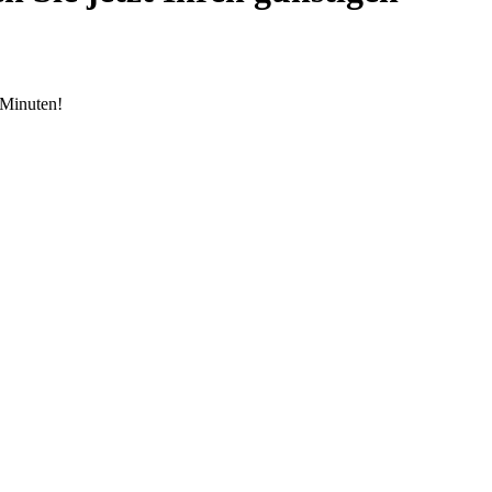
 Minuten!