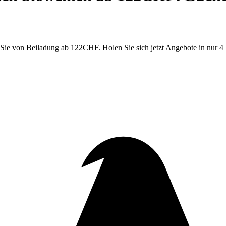
Sie von Beiladung ab 122CHF. Holen Sie sich jetzt Angebote in nur 4