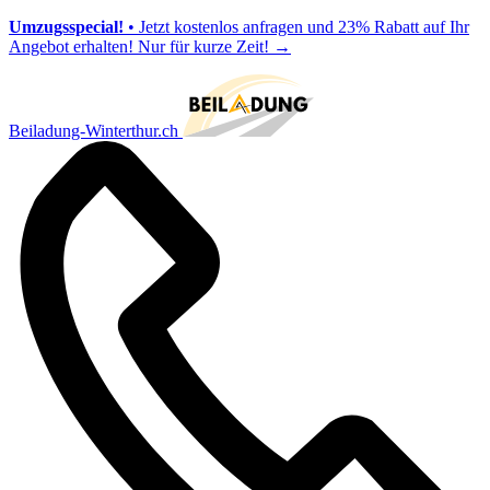
Umzugsspecial!
• Jetzt kostenlos anfragen und 23% Rabatt auf Ihr
Angebot erhalten! Nur für kurze Zeit!
→
Beiladung-Winterthur.ch