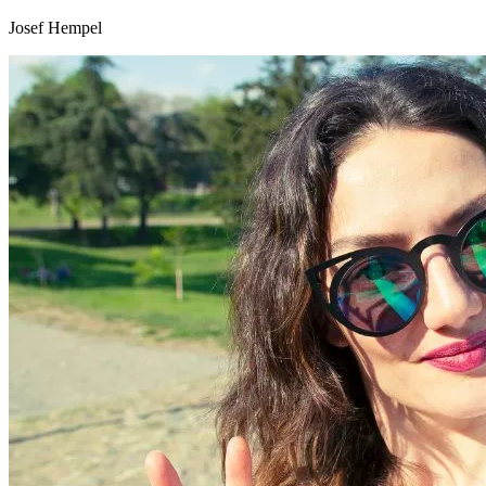
Josef Hempel