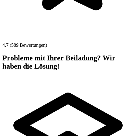
4,7 (589 Bewertungen)
Probleme mit Ihrer Beiladung? Wir
haben die Lösung!