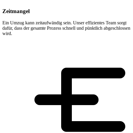
Zeitmangel
Ein Umzug kann zeitaufwändig sein. Unser effizientes Team sorgt
dafür, dass der gesamte Prozess schnell und pünktlich abgeschlossen
wird.