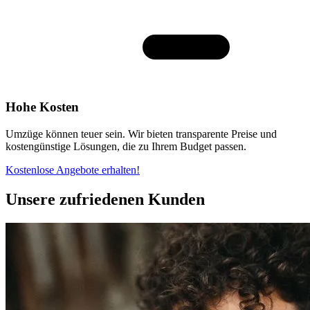
Hohe Kosten
Umzüge können teuer sein. Wir bieten transparente Preise und
kostengünstige Lösungen, die zu Ihrem Budget passen.
Kostenlose Angebote erhalten!
Unsere zufriedenen Kunden