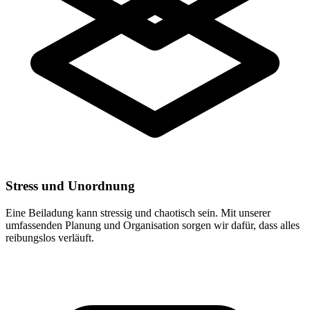
Stress und Unordnung
Eine Beiladung kann stressig und chaotisch sein. Mit unserer
umfassenden Planung und Organisation sorgen wir dafür, dass alles
reibungslos verläuft.