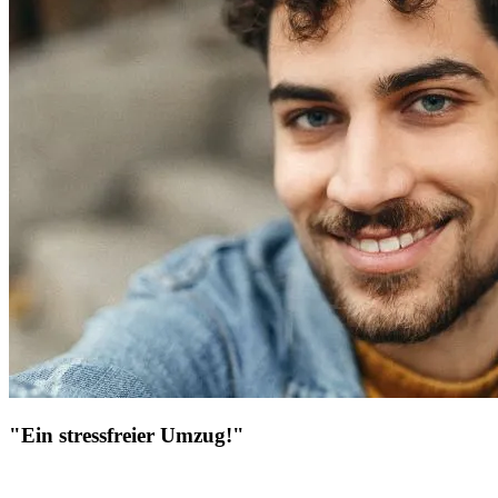
"Ein stressfreier Umzug!"