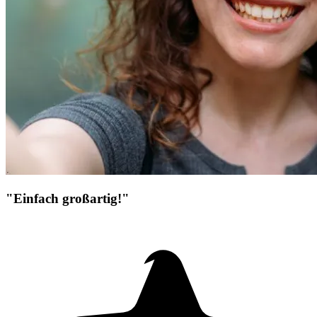
"Einfach großartig!"