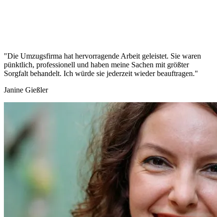
"Die Umzugsfirma hat hervorragende Arbeit geleistet. Sie waren
pünktlich, professionell und haben meine Sachen mit größter
Sorgfalt behandelt. Ich würde sie jederzeit wieder beauftragen."
Janine Gießler