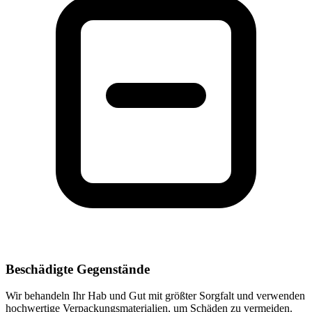
Beschädigte Gegenstände
Wir behandeln Ihr Hab und Gut mit größter Sorgfalt und verwenden
hochwertige Verpackungsmaterialien, um Schäden zu vermeiden.