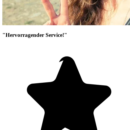
"Hervorragender Service!"