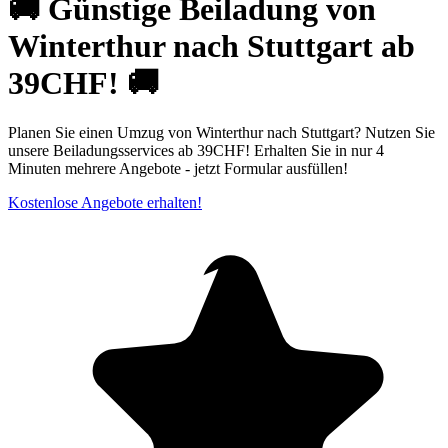
🚚 Günstige Beiladung von
Winterthur nach Stuttgart ab
39CHF! 🚚
Planen Sie einen Umzug von Winterthur nach Stuttgart? Nutzen Sie
unsere Beiladungsservices ab 39CHF! Erhalten Sie in nur 4
Minuten mehrere Angebote - jetzt Formular ausfüllen!
Kostenlose Angebote erhalten!