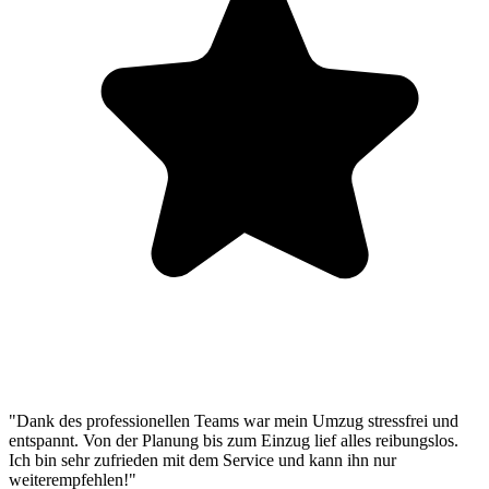
"Dank des professionellen Teams war mein Umzug stressfrei und
entspannt. Von der Planung bis zum Einzug lief alles reibungslos.
Ich bin sehr zufrieden mit dem Service und kann ihn nur
weiterempfehlen!"