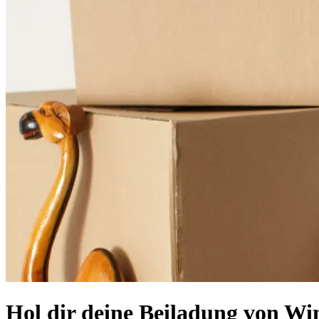
Hol dir deine Beiladung von Wi