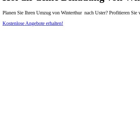
Planen Sie Ihren Umzug von Winterthur ⁠ nach Uster? Profitieren Si
Kostenlose Angebote erhalten!