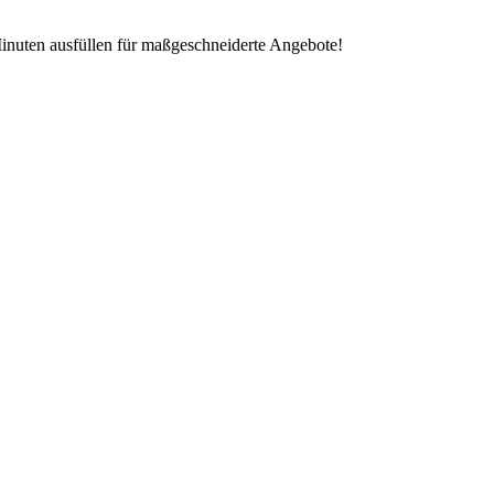
Minuten ausfüllen für maßgeschneiderte Angebote!